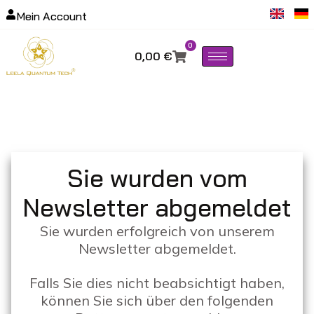
Mein Account
0
0,00
€
Sie wurden vom
Newsletter abgemeldet
Sie wurden erfolgreich von unserem
Newsletter abgemeldet.
Falls Sie dies nicht beabsichtigt haben,
können Sie sich über den folgenden