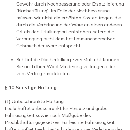
Gewähr durch Nachbesserung oder Ersatzlieferung
(Nacherfüllung). Im Falle der Nachbesserung
müssen wir nicht die erhöhten Kosten tragen, die
durch die Verbringung der Ware an einen anderen
Ort als den Erfüllungsort entstehen, sofern die
Verbringung nicht dem bestimmungsgemäßen
Gebrauch der Ware entspricht.
Schlägt die Nacherfüllung zwei Mal fehl, können
Sie nach Ihrer Wahl Minderung verlangen oder
vom Vertrag zurücktreten.
§ 10 Sonstige Haftung
(1) Unbeschränkte Haftung:
Leela haftet unbeschränkt für Vorsatz und grobe
Fahrlässigkeit sowie nach Maßgabe des
Produkthaftungsgesetzes. Für leichte Fahrlässigkeit
haften haftet Leela bei Schäden aus der Verletzung des