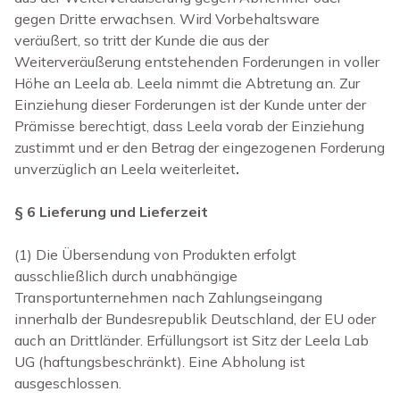
gegen Dritte erwachsen. Wird Vorbehaltsware
veräußert, so tritt der Kunde die aus der
Weiterveräußerung entstehenden Forderungen in voller
Höhe an Leela ab. Leela nimmt die Abtretung an. Zur
Einziehung dieser Forderungen ist der Kunde unter der
Prämisse berechtigt, dass Leela vorab der Einziehung
zustimmt und er den Betrag der eingezogenen Forderung
unverzüglich an Leela weiterleitet
.
§ 6 Lieferung und Lieferzeit
(1)
Die Übersendung von Produkten erfolgt
ausschließlich durch unabhängige
Transportunternehmen nach Zahlungseingang
innerhalb der Bundesrepublik Deutschland, der EU oder
auch an Drittländer. Erfüllungsort ist Sitz der Leela Lab
UG (haftungsbeschränkt). Eine Abholung ist
ausgeschlossen.