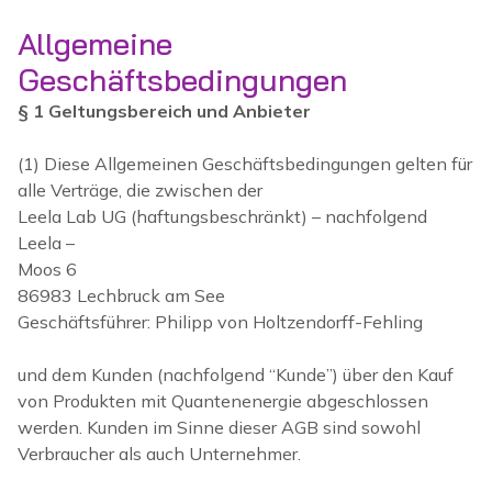
Allgemeine
Geschäftsbedingungen
§ 1 Geltungsbereich und Anbieter
(1) Diese Allgemeinen Geschäftsbedingungen gelten für
alle Verträge, die zwischen der
Leela Lab UG (haftungsbeschränkt) – nachfolgend
Leela –
Moos 6
86983 Lechbruck am See
Geschäftsführer: Philipp von Holtzendorff-Fehling
und dem Kunden (nachfolgend “Kunde”) über den Kauf
von Produkten mit Quantenenergie abgeschlossen
werden. Kunden im Sinne dieser AGB sind sowohl
Verbraucher als auch Unternehmer.