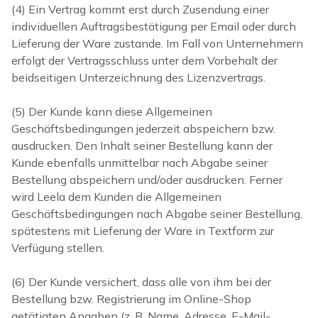
(4) Ein Vertrag kommt erst durch Zusendung einer
individuellen Auftragsbestätigung per Email oder durch
Lieferung der Ware zustande.
Im Fall von Unternehmern
erfolgt der Vertragsschluss unter dem Vorbehalt der
beidseitigen Unterzeichnung des Lizenzvertrags.
(5) Der Kunde kann diese Allgemeinen
Geschäftsbedingungen jederzeit abspeichern bzw.
ausdrucken. Den Inhalt seiner Bestellung kann der
Kunde ebenfalls unmittelbar nach Abgabe seiner
Bestellung abspeichern und/oder ausdrucken. Ferner
wird Leela dem Kunden die Allgemeinen
Geschäftsbedingungen nach Abgabe seiner Bestellung,
spätestens mit Lieferung der Ware in Textform zur
Verfügung stellen.
(6) Der Kunde versichert, dass alle von ihm bei der
Bestellung bzw. Registrierung im Online-Shop
getätigten Angaben (z. B. Name, Adresse, E-Mail-