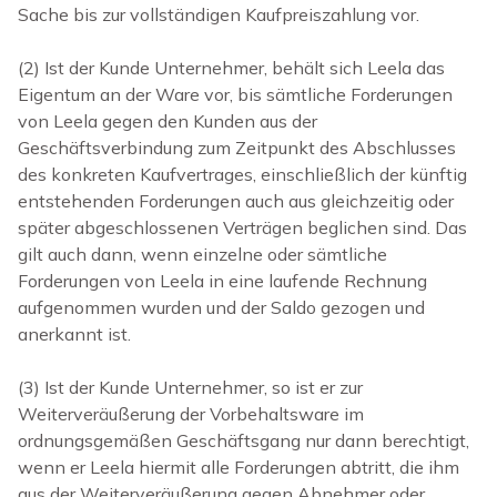
Sache bis zur vollständigen Kaufpreiszahlung vor.
(2)
Ist der Kunde Unternehmer, behält sich Leela das
Eigentum an der Ware vor, bis sämtliche Forderungen
von Leela gegen den Kunden aus der
Geschäftsverbindung zum Zeitpunkt des Abschlusses
des konkreten Kaufvertrages, einschließlich der künftig
entstehenden Forderungen auch aus gleichzeitig oder
später abgeschlossenen Verträgen beglichen sind. Das
gilt auch dann, wenn einzelne oder sämtliche
Forderungen von Leela in eine laufende Rechnung
aufgenommen wurden und der Saldo gezogen und
anerkannt ist.
(3)
Ist der Kunde Unternehmer, so ist er zur
Weiterveräußerung der Vorbehaltsware im
ordnungsgemäßen Geschäftsgang nur dann berechtigt,
wenn er Leela hiermit alle Forderungen abtritt, die ihm
aus der Weiterveräußerung gegen Abnehmer oder