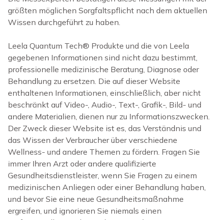
größten möglichen Sorgfaltspflicht nach dem aktuellen
Wissen durchgeführt zu haben.
Leela Quantum Tech
®
Produkte und die von Leela
gegebenen Informationen sind nicht dazu bestimmt,
professionelle medizinische Beratung, Diagnose oder
Behandlung zu ersetzen. Die auf dieser Website
enthaltenen Informationen, einschließlich, aber nicht
beschränkt auf Video-, Audio-, Text-, Grafik-, Bild- und
andere Materialien, dienen nur zu Informationszwecken.
Der Zweck dieser Website ist es, das Verständnis und
das Wissen der Verbraucher über verschiedene
Wellness- und andere Themen zu fördern. Fragen Sie
immer Ihren Arzt oder andere qualifizierte
Gesundheitsdienstleister, wenn Sie Fragen zu einem
medizinischen Anliegen oder einer Behandlung haben,
und bevor Sie eine neue Gesundheitsmaßnahme
ergreifen, und ignorieren Sie niemals einen