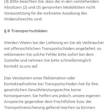
(
4) Bitte beachten Sie, dass die in den vorstehenden
Absätzen (2) und (3) genannten Modalitäten nicht
Voraussetzung für die wirksame Ausübung des
Widerrufsrechts sind.
§ 8 Transportschäden
Werden Waren bei der Lieferung an Sie als Verbraucher
mit offensichtlichen Transportschäden angeliefert, so
reklamieren Sie solche Fehler bitte sofort bei dem
Zusteller und nehmen Sie bitte schnellstmöglich
Kontakt zu uns auf.
Das Versäumen einer Reklamation oder
Kontaktaufnahme bei Transportschäden hat für Ihre
gesetzlichen Gewährleistungsrechte keine
Konsequenzen. Sie helfen uns jedoch, unsere eigenen
Ansprüche gegenüber dem Frachtführer bzw. der
Transportversicherung geltend machen zu können.