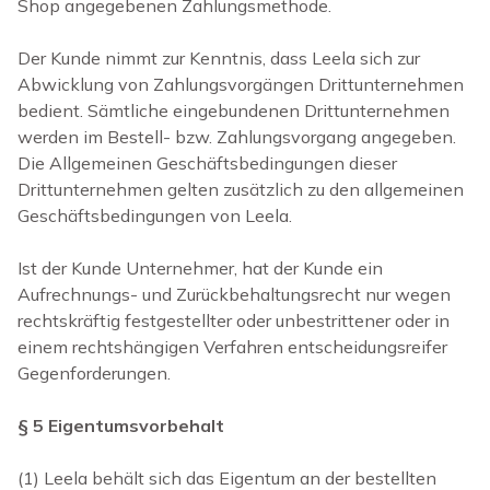
Shop angegebenen Zahlungsmethode.
Der Kunde nimmt zur Kenntnis, dass Leela sich zur
Abwicklung von Zahlungsvorgängen Drittunternehmen
bedient. Sämtliche eingebundenen Drittunternehmen
werden im Bestell- bzw. Zahlungsvorgang angegeben.
Die Allgemeinen Geschäftsbedingungen dieser
Drittunternehmen gelten zusätzlich zu den allgemeinen
Geschäftsbedingungen von Leela.
Ist der Kunde Unternehmer, hat der Kunde ein
Aufrechnungs- und Zurückbehaltungsrecht nur wegen
rechtskräftig festgestellter oder unbestrittener oder in
einem rechtshängigen Verfahren entscheidungsreifer
Gegenforderungen.
§ 5 Eigentumsvorbehalt
(1)
Leela behält sich das Eigentum an der bestellten