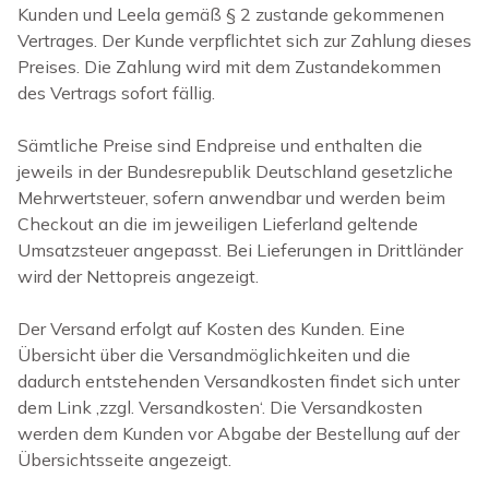
Kunden und Leela gemäß § 2 zustande gekommenen
Vertrages. Der Kunde verpflichtet sich zur Zahlung dieses
Preises. Die Zahlung wird mit dem Zustandekommen
des Vertrags sofort fällig.
Sämtliche Preise sind Endpreise und enthalten die
jeweils in der Bundesrepublik Deutschland gesetzliche
Mehrwertsteuer, sofern anwendbar und werden beim
Checkout an die im jeweiligen Lieferland geltende
Umsatzsteuer angepasst. Bei Lieferungen in Drittländer
wird der Nettopreis angezeigt.
Der Versand erfolgt auf Kosten des Kunden. Eine
Übersicht über die Versandmöglichkeiten und die
dadurch entstehenden Versandkosten findet sich unter
dem Link ‚zzgl. Versandkosten‘. Die Versandkosten
werden dem Kunden vor Abgabe der Bestellung auf der
Übersichtsseite angezeigt.