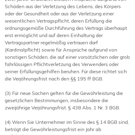
Schäden aus der Verletzung des Lebens, des Körpers
oder der Gesundheit oder aus der Verletzung einer
wesentlichen Vertragspflicht, deren Erfüllung die
ordnungsgemäße Durchführung des Vertrags überhaupt
erst ermöglicht und auf deren Einhaltung der
Vertragspartner regelmäßig vertrauen darf
(Kardinalpflicht) sowie für Ansprüche aufgrund von
sonstigen Schäden, die auf einer vorsätzlichen oder grob
fahrlässigen Pflichtverletzung des Verwenders oder
seiner Erfüllungsgehilfen beruhen. Für diese richtet sich
die Verjährungsfrist nach den §§ 195 ff BGB.
(3) Für neue Sachen gelten für die Gewährleistung die
gesetzlichen Bestimmungen, insbesondere die
zweijährige Verjährungsfrist. § 438 Abs. 1 Nr. 3 BGB.
(4) Wenn Sie Unternehmer im Sinne des § 14 BGB sind,
beträgt die Gewährleistungsfrist ein Jahr ab