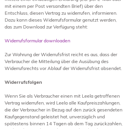
mit einem per Post versandten Brief) über den
Entschluss, diesen Vertrag zu widerrufen, informieren.
Dazu kann dieses Widerrufsformular genutzt werden,
das zum Download zur Verfügung steht:
Widerrufsformular downloaden
Zur Wahrung der Widerrufsfrist reicht es aus, dass der
Verbraucher die Mitteilung über die Ausübung des
Widerrufsrechts vor Ablauf der Widerrufsfrist absendet.
Widerrufsfolgen
Wenn Sie als Verbraucher einen mit Leela getroffenen
Vertrag widerrufen, wird Leela alle Kaufpreiszahlungen,
die der Verbraucher in Bezug auf den zurück gesendeten
Kaufgegenstand geleistet hat, unverzüglich und
spätestens binnen 14 Tagen ab dem Tag zurückzahlen,