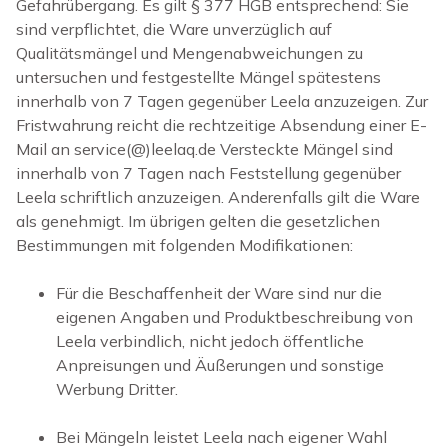
Gefahrübergang. Es gilt § 377 HGB entsprechend: Sie
sind verpflichtet, die Ware unverzüglich auf
Qualitätsmängel und Mengenabweichungen zu
untersuchen und festgestellte Mängel spätestens
innerhalb von 7 Tagen gegenüber Leela anzuzeigen. Zur
Fristwahrung reicht die rechtzeitige Absendung einer E-
Mail an service(@)leelaq.de Versteckte Mängel sind
innerhalb von 7 Tagen nach Feststellung gegenüber
Leela schriftlich anzuzeigen. Anderenfalls gilt die Ware
als genehmigt. Im übrigen gelten die gesetzlichen
Bestimmungen mit folgenden Modifikationen:
Für die Beschaffenheit der Ware sind nur die
eigenen Angaben und Produktbeschreibung von
Leela verbindlich, nicht jedoch öffentliche
Anpreisungen und Äußerungen und sonstige
Werbung Dritter.
Bei Mängeln leistet Leela nach eigener Wahl