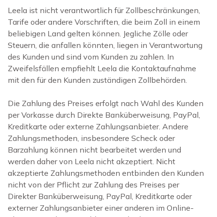
Leela ist nicht verantwortlich für Zollbeschränkungen,
Tarife oder andere Vorschriften, die beim Zoll in einem
beliebigen Land gelten können. Jegliche Zölle oder
Steuern, die anfallen könnten, liegen in Verantwortung
des Kunden und sind vom Kunden zu zahlen. In
Zweifelsfällen empfiehlt Leela die Kontaktaufnahme
mit den für den Kunden zuständigen Zollbehörden.
Die Zahlung des Preises erfolgt nach Wahl des Kunden
per Vorkasse durch Direkte Banküberweisung, PayPal,
Kreditkarte oder externe Zahlungsanbieter. Andere
Zahlungsmethoden, insbesondere Scheck oder
Barzahlung können nicht bearbeitet werden und
werden daher von Leela nicht akzeptiert. Nicht
akzeptierte Zahlungsmethoden entbinden den Kunden
nicht von der Pflicht zur Zahlung des Preises per
Direkter Banküberweisung, PayPal,
Kreditkarte oder
externer Zahlungsanbieter einer anderen im Online-