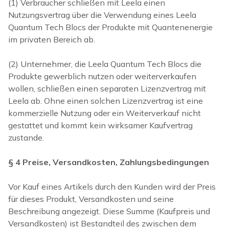
(1) Verbraucher schließen mit Leela einen
Nutzungsvertrag über die Verwendung
eines Leela
Quantum Tech Blocs
der Produkte mit Quantenenergie
im privaten Bereich ab.
(2) Unternehmer, die
Leela Quantum Tech Blocs
die
Produkte
gewerblich nutzen oder weiterverkaufen
wollen, schließen einen separaten Lizenzvertrag mit
Leela ab. Ohne einen solchen Lizenzvertrag ist eine
kommerzielle Nutzung oder ein Weiterverkauf nicht
gestattet und kommt kein wirksamer Kaufvertrag
zustande.
§ 4 Preise, Versandkosten, Zahlungsbedingungen
Vor Kauf eines Artikels durch den Kunden wird der Preis
für dieses Produkt, Versandkosten und seine
Beschreibung angezeigt. Diese Summe (Kaufpreis und
Versandkosten) ist Bestandteil des zwischen dem