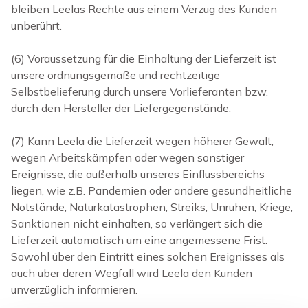
bleiben Leelas Rechte aus einem Verzug des Kunden
unberührt.
(6)
Voraussetzung für die Einhaltung der Lieferzeit ist
unsere ordnungsgemäße und rechtzeitige
Selbstbelieferung durch unsere Vorlieferanten bzw.
durch den Hersteller der Liefergegenstände.
(7)
Kann Leela die Lieferzeit wegen höherer Gewalt,
wegen Arbeitskämpfen oder wegen sonstiger
Ereignisse, die außerhalb unseres Einflussbereichs
liegen, wie z.B. Pandemien oder andere gesundheitliche
Notstände, Naturkatastrophen, Streiks, Unruhen, Kriege,
Sanktionen nicht einhalten, so verlängert sich die
Lieferzeit automatisch um eine angemessene Frist.
Sowohl über den Eintritt eines solchen Ereignisses als
auch über deren
Wegfall wird Leela den Kunden
unverzüglich informieren.