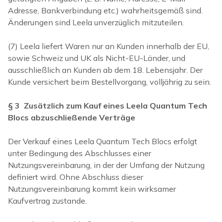
Adresse, Bankverbindung etc.) wahrheitsgemäß sind.
Änderungen sind Leela unverzüglich mitzuteilen.
(7) Leela liefert Waren nur an Kunden innerhalb der EU,
sowie Schweiz und UK als Nicht-EU-Länder, und
ausschließlich an Kunden ab dem 18. Lebensjahr. Der
Kunde versichert beim Bestellvorgang, volljährig zu sein.
§ 3 Zusätzlich zum Kauf
eines Leela Quantum Tech
Blocs
abzuschließende Verträge
Der Verkauf
eines Leela Quantum Tech Blocs
erfolgt
unter Bedingung des Abschlusses einer
Nutzungsvereinbarung, in der der Umfang der Nutzung
definiert wird. Ohne Abschluss dieser
Nutzungsvereinbarung kommt kein wirksamer
Kaufvertrag zustande.