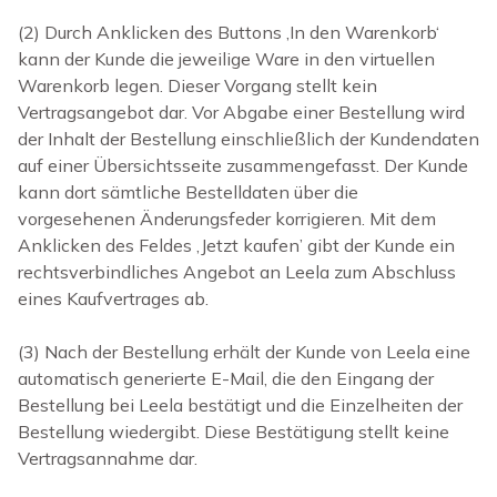
(2) Durch Anklicken des Buttons ‚In den Warenkorb‘
kann der Kunde die jeweilige Ware in den virtuellen
Warenkorb legen. Dieser Vorgang stellt kein
Vertragsangebot dar. Vor Abgabe einer Bestellung wird
der Inhalt der Bestellung einschließlich der Kundendaten
auf einer Übersichtsseite zusammengefasst. Der Kunde
kann dort sämtliche Bestelldaten über die
vorgesehenen Änderungsfeder korrigieren. Mit dem
Anklicken des Feldes ‚Jetzt kaufen’ gibt der Kunde ein
rechtsverbindliches Angebot an Leela zum Abschluss
eines Kaufvertrages ab.
(3) Nach der Bestellung erhält der Kunde von Leela eine
automatisch generierte E-Mail, die den Eingang der
Bestellung bei Leela bestätigt und die Einzelheiten der
Bestellung wiedergibt. Diese Bestätigung stellt keine
Vertragsannahme dar.