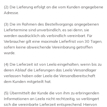
(2)
Die Lieferung erfolgt an die vom Kunden angegebene
Adresse.
(3)
Die im Rahmen des Bestellvorgangs angegebenen
Liefertermine sind unverbindlich, es sei denn, sie
werden ausdrücklich als verbindlich vereinbart. Für
Verbraucher gilt eine maximale Lieferfrist von 30 Tagen,
sofern keine abweichende Vereinbarung getroffen
wurde.
(4)
Die Lieferzeit ist von Leela eingehalten, wenn bis zu
deren Ablauf die Lieferungen das Leela Versandlager
verlassen haben oder Leela die Versandbereitschaft
dem Kunden mitgeteilt hat.
(5)
Übermittelt der Kunde die von ihm zu erbringenden
Informationen an Leela nicht rechtzeitig, so verlängert
sich die vereinbarte Lieferzeit entsprechend. Hiervon