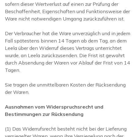
sofern dieser Wertverlust auf einen zur Prüfung der
Beschaffenheit, Eigenschaften und Funktionsweise der
Ware nicht notwendigen Umgang zurückzuführen ist.
Der Verbraucher hat die Ware unverzüglich und in jedem
Fall spätestens binnen 14 Tagen ab dem Tag, an dem
Leela über den Widerruf dieses Vertrags unterrichtet
wurde, an Leela zurückzusenden. Die Frist ist gewahrt
durch Absendung der Waren vor Ablauf der Frist von 14
Tagen.
Sie tragen die unmittelbaren Kosten der Rücksendung
der Waren.
Ausnahmen vom Widerspruchsrecht und
Bestimmungen zur Rücksendung
(1) Das Widerrufsrecht besteht nicht bei der Lieferung
versiegelter Waren, wenn ihre Versiegelung nach der