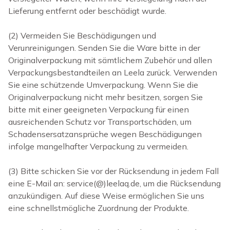
Lieferung entfernt oder beschädigt wurde.
(2) Vermeiden Sie Beschädigungen und
Verunreinigungen. Senden Sie die Ware bitte in der
Originalverpackung mit sämtlichem Zubehör und allen
Verpackungsbestandteilen an Leela zurück. Verwenden
Sie eine schützende Umverpackung. Wenn Sie die
Originalverpackung nicht mehr besitzen, sorgen Sie
bitte mit einer geeigneten Verpackung für einen
ausreichenden Schutz vor Transportschäden, um
Schadensersatzansprüche wegen Beschädigungen
infolge mangelhafter Verpackung zu vermeiden.
(3) Bitte schicken Sie vor der Rücksendung in jedem Fall
eine E-Mail an: service(@)leelaq.de, um die Rücksendung
anzukündigen. Auf diese Weise ermöglichen Sie uns
eine schnellstmögliche Zuordnung der Produkte.