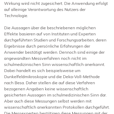
Wirkung wird nicht zugesichert. Die Anwendung erfolgt
auf alleinige Verantwortung des Nutzers der
Technologie.
Die Aussagen über die beschriebenen möglichen
Effekte basieren auf von Instituten und Experten
durchgeführten Studien und Forschungsarbeiten, deren
Ergebnisse durch persönliche Erfahrungen der
Anwender bestätigt werden. Dennoch sind einige der
angewandten Messverfahren noch nicht im
schulmedizinischen Sinn wissenschaftlich anerkannt.
Dabei handelt es sich beispielsweise um
Dunkelfeldmikroskopie und die Deka-Voll-Methode
nach Besa. Daher stellen die auf diese Verfahren
bezogenen Angaben keine wissenschaftlich
gesicherten Aussagen im schulmedizinischen Sinn dar.
Aber auch diese Messungen selbst werden mit
wissenschaftlich anerkannten Protokollen durchgeführt.
Die Messexperten bestätigen diese Messungen mit der