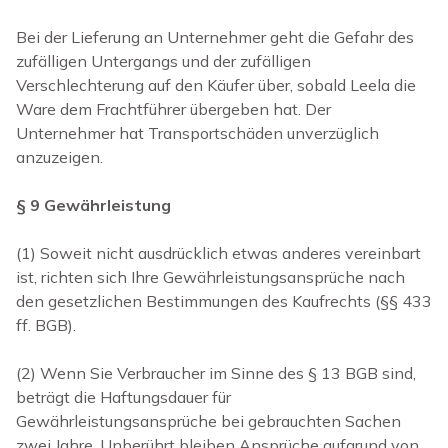
Bei der Lieferung an Unternehmer geht die Gefahr des
zufälligen Untergangs und der zufälligen
Verschlechterung auf den Käufer über, sobald Leela die
Ware dem Frachtführer übergeben hat. Der
Unternehmer hat Transportschäden unverzüglich
anzuzeigen.
§ 9 Gewährleistung
(1) Soweit nicht ausdrücklich etwas anderes vereinbart
ist, richten sich Ihre Gewährleistungsansprüche nach
den gesetzlichen Bestimmungen des Kaufrechts (§§ 433
ff. BGB).
(2) Wenn Sie Verbraucher im Sinne des § 13 BGB sind,
beträgt die Haftungsdauer für
Gewährleistungsansprüche bei gebrauchten Sachen
zwei Jahre. Unberührt bleiben Ansprüche aufgrund von