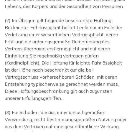
Lebens, des Körpers und der Gesundheit von Personen.
(2) Im Übrigen gilt folgende beschränkte Haftung:
Bei leichter Fahrlässigkeit haftet Leela nur im Falle der
Verletzung einer wesentlichen Vertragspflicht, deren
Erfüllung die ordnungsgemäße Durchführung des
Vertrags überhaupt erst ermöglicht und auf deren
Einhaltung Sie regelmäßig vertrauen dürfen
(Kardinalpflicht). Die Haftung für leichte Fahrlässigkeit
ist der Höhe nach beschränkt auf die bei
Vertragsschluss vorhersehbaren Schäden, mit deren
Entstehung typischerweise gerechnet werden muss.
Diese Haftungsbeschränkung gilt auch zugunsten
unserer Erfüllungsgehilfen.
(3) Für Schäden, die aus einer unsachgemäßen
Verwendung, nicht bestimmungsgemäßen Nutzung oder
aus dem Vertrauen auf eine gesundheitliche Wirkung