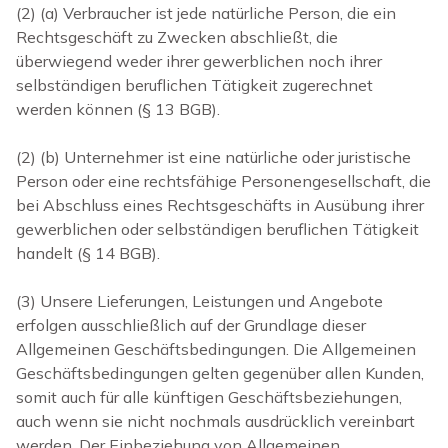
(2)
(a) Verbraucher ist jede natürliche Person, die ein
Rechtsgeschäft zu Zwecken abschließt, die
überwiegend weder ihrer gewerblichen noch ihrer
selbständigen beruflichen Tätigkeit zugerechnet
werden können (§ 13 BGB).
(2)
(b)
Unternehmer ist eine natürliche oder juristische
Person oder eine rechtsfähige Personengesellschaft, die
bei Abschluss eines Rechtsgeschäfts in Ausübung ihrer
gewerblichen oder selbständigen beruflichen Tätigkeit
handelt (§ 14 BGB).
(3) Unsere Lieferungen, Leistungen und Angebote
erfolgen ausschließlich auf der Grundlage dieser
Allgemeinen Geschäftsbedingungen. Die Allgemeinen
Geschäftsbedingungen gelten gegenüber allen Kunden,
somit auch für alle künftigen Geschäftsbeziehungen,
auch wenn sie nicht nochmals ausdrücklich vereinbart
werden. Der Einbeziehung von Allgemeinen