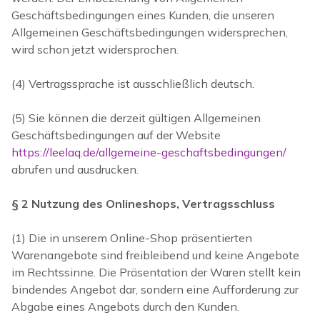
Geschäftsbedingungen eines Kunden, die unseren
Allgemeinen Geschäftsbedingungen widersprechen,
wird schon jetzt widersprochen.
(4) Vertragssprache ist ausschließlich deutsch.
(5) Sie können die derzeit gültigen Allgemeinen
Geschäftsbedingungen auf der Website
https://leelaq.de/allgemeine-geschaftsbedingungen/
abrufen und ausdrucken.
§ 2 Nutzung des Onlineshops, Vertragsschluss
(1) Die in unserem Online-Shop präsentierten
Warenangebote sind freibleibend und keine Angebote
im Rechtssinne. Die Präsentation der Waren stellt kein
bindendes Angebot dar, sondern eine Aufforderung zur
Abgabe eines Angebots durch den Kunden.