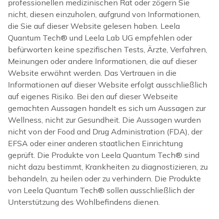
professionellen medizinischen Rat oder zögern Sie
nicht, diesen einzuholen, aufgrund von Informationen,
die Sie auf dieser Website gelesen haben. Leela
Quantum Tech® und Leela Lab UG empfehlen oder
befürworten keine spezifischen Tests, Ärzte, Verfahren,
Meinungen oder andere Informationen, die auf dieser
Website erwähnt werden. Das Vertrauen in die
Informationen auf dieser Website erfolgt ausschließlich
auf eigenes Risiko. Bei den auf dieser Webseite
gemachten Aussagen handelt es sich um Aussagen zur
Wellness, nicht zur Gesundheit. Die Aussagen wurden
nicht von der Food and Drug Administration (FDA), der
EFSA oder einer anderen staatlichen Einrichtung
geprüft. Die Produkte von Leela Quantum Tech® sind
nicht dazu bestimmt, Krankheiten zu diagnostizieren, zu
behandeln, zu heilen oder zu verhindern. Die Produkte
von Leela Quantum Tech® sollen ausschließlich der
Unterstützung des Wohlbefindens dienen.