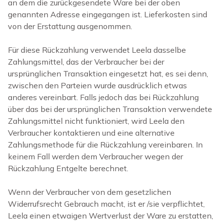
an dem die zurückgesendete Ware bei der oben
genannten Adresse eingegangen ist. Lieferkosten sind
von der Erstattung ausgenommen.
Für diese Rückzahlung verwendet Leela dasselbe
Zahlungsmittel, das der Verbraucher bei der
ursprünglichen Transaktion eingesetzt hat, es sei denn,
zwischen den Parteien wurde ausdrücklich etwas
anderes vereinbart. Falls jedoch das bei Rückzahlung
über das bei der ursprünglichen Transaktion verwendete
Zahlungsmittel nicht funktioniert, wird Leela den
Verbraucher kontaktieren und eine alternative
Zahlungsmethode für die Rückzahlung vereinbaren. In
keinem Fall werden dem Verbraucher wegen der
Rückzahlung Entgelte berechnet.
Wenn der Verbraucher von dem gesetzlichen
Widerrufsrecht Gebrauch macht, ist er /sie verpflichtet,
Leela einen etwaigen Wertverlust der Ware zu erstatten,