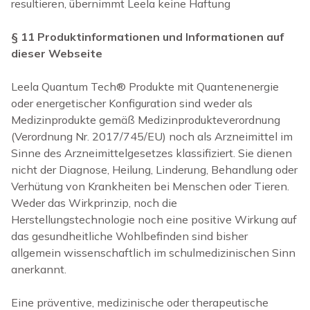
resultieren, übernimmt Leela keine Haftung
§ 11 Produktinformationen und Informationen auf
dieser Webseite
Leela Quantum Tech
®
Produkte mit Quantenenergie
oder energetischer Konfiguration sind weder als
Medizinprodukte gemäß Medizinprodukteverordnung
(Verordnung Nr. 2017/745/EU) noch als Arzneimittel im
Sinne des Arzneimittelgesetzes klassifiziert. Sie dienen
nicht der Diagnose, Heilung, Linderung, Behandlung oder
Verhütung von Krankheiten bei Menschen oder Tieren.
Weder das Wirkprinzip, noch die
Herstellungstechnologie noch eine positive Wirkung auf
das gesundheitliche Wohlbefinden sind bisher
allgemein wissenschaftlich im schulmedizinischen Sinn
anerkannt.
Eine präventive, medizinische oder therapeutische