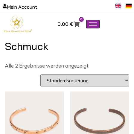
Mein Account
0
0,00
€
Schmuck
Alle 2 Ergebnisse werden angezeigt