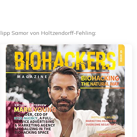
lipp Samor von Holtzendorff-Fehling: