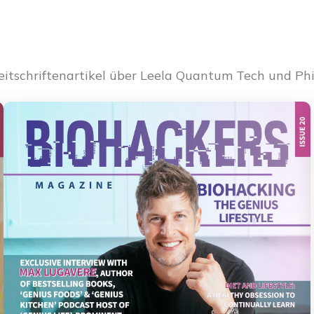
eitschriftenartikel über Leela Quantum Tech und Phi