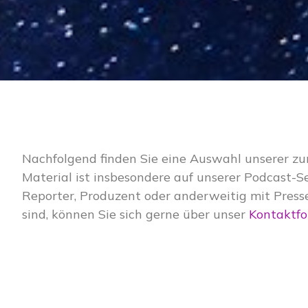
Nachfolgend finden Sie eine Auswahl unserer zum
Material ist insbesondere auf unserer Podcast-S
Reporter, Produzent oder anderweitig mit Presse
sind, können Sie sich gerne über unser
Kontaktf