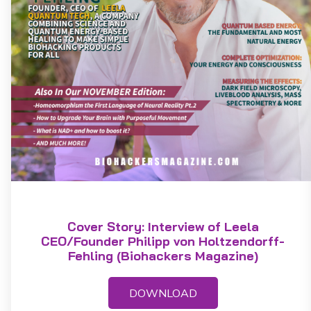
Cover Story: Interview of Leela
CEO/Founder Philipp von Holtzendorff-
Fehling (Biohackers Magazine)
DOWNLOAD