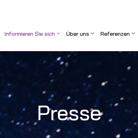
Informieren Sie sich
Über uns
Referenzen
Presse