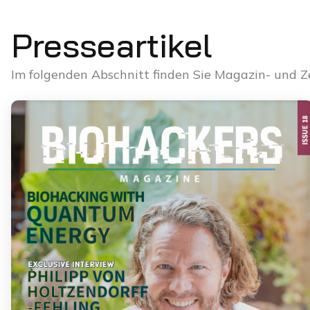
Presseartikel
Im folgenden Abschnitt finden Sie Magazin- und Z