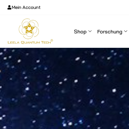
Mein Account
Shop
Forschung