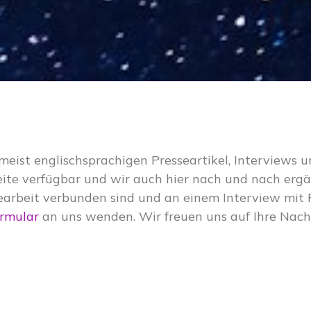
eist englischsprachigen Presseartikel, Interviews 
eite verfügbar und wir auch hier nach und nach ergän
arbeit verbunden sind und an einem Interview mit Ph
ormular
an uns wenden. Wir freuen uns auf Ihre Nach