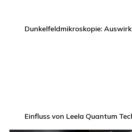
Dunkelfeldmikroskopie: Auswirk
Einfluss von Leela Quantum Tech