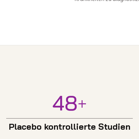
48
+
Placebo kontrollierte Studien