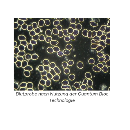
Blutprobe nach Nutzung der Quantum Bloc
Technologie