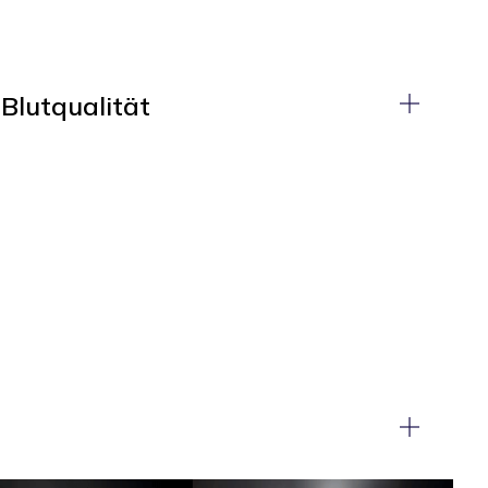
Blutqualität