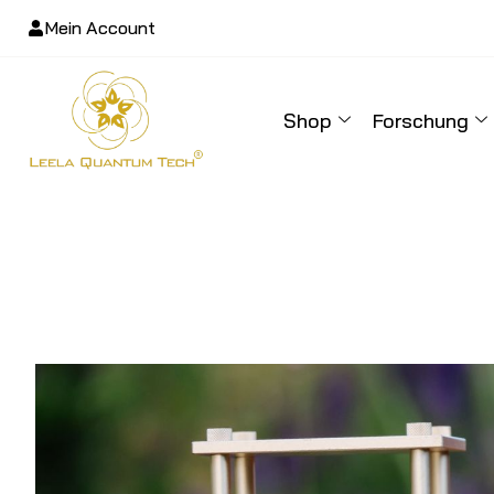
Mein Account
Shop
Forschung