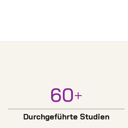
60
+
Durchgeführte Studien