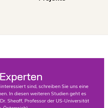
 Experten
nteressiert sind, schreiben Sie uns eine
en. In diesen weiteren Studien geht es
. Sheaff, Professor der US-Universität
 Österreich),