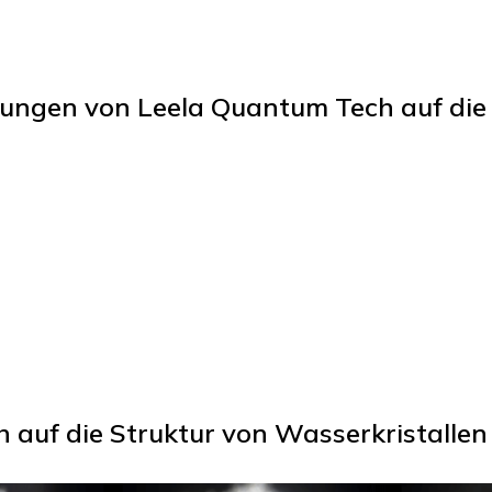
ungen von Leela Quantum Tech auf die 
 auf die Struktur von Wasserkristallen