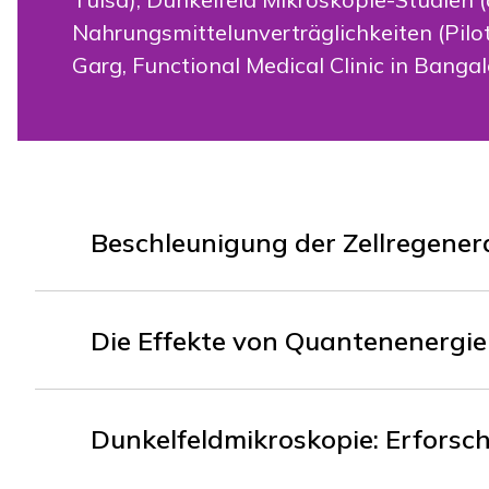
Nahrungsmittelunverträglichkeiten (Pilo
Garg, Functional Medical Clinic in Bangalo
Beschleunigung der Zellregener
Die Effekte von Quantenenergie 
Dunkelfeldmikroskopie: Erforsc