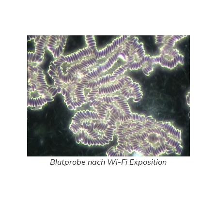
Blutprobe nach Wi-Fi Exposition