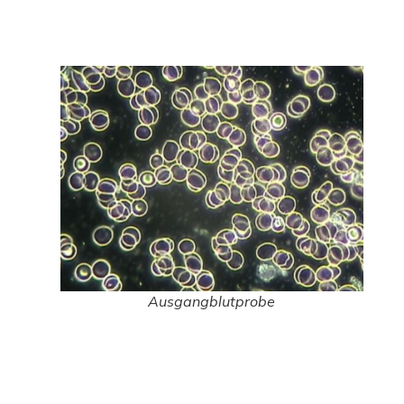
Ausgangblutprobe