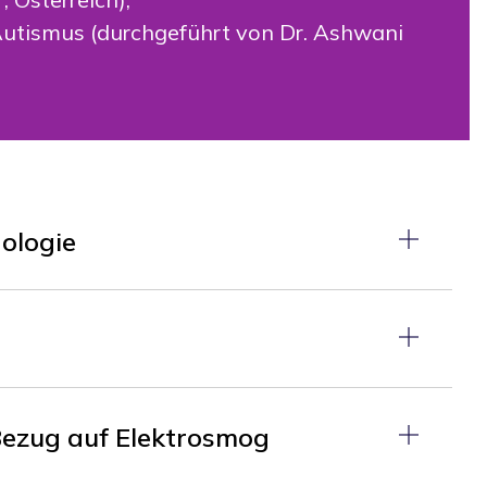
Autismus (durchgeführt von Dr. Ashwani
ologie
Bezug auf Elektrosmog